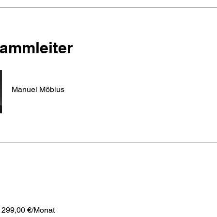
ammleiter
Manuel Möbius
, 299,00 €/Monat