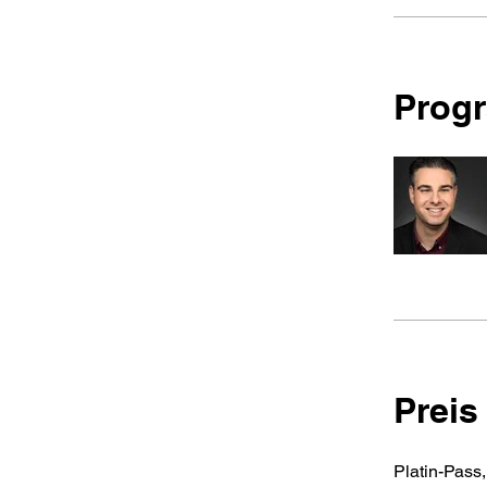
Progr
Preis
Platin-Pass